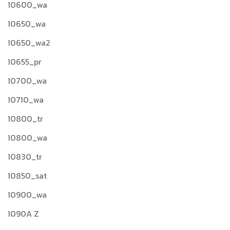
10600_wa
10650_wa
10650_wa2
10655_pr
10700_wa
10710_wa
10800_tr
10800_wa
10830_tr
10850_sat
10900_wa
1090A Z