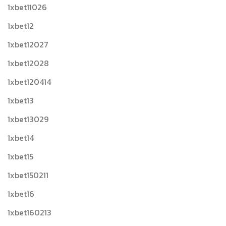
1xbet11026
1xbet12
1xbet12027
1xbet12028
1xbet120414
1xbet13
1xbet13029
1xbet14
1xbet15
1xbet150211
1xbet16
1xbet160213