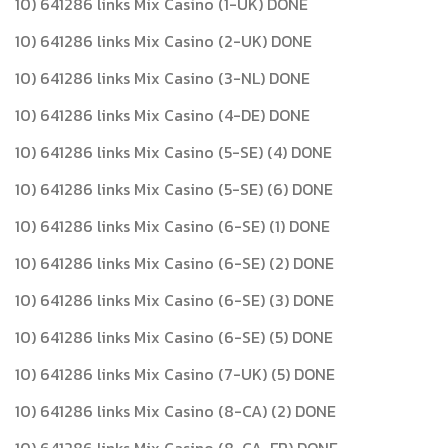
10) 641286 links Mix Casino (1-UK) DONE
10) 641286 links Mix Casino (2-UK) DONE
10) 641286 links Mix Casino (3-NL) DONE
10) 641286 links Mix Casino (4-DE) DONE
10) 641286 links Mix Casino (5-SE) (4) DONE
10) 641286 links Mix Casino (5-SE) (6) DONE
10) 641286 links Mix Casino (6-SE) (1) DONE
10) 641286 links Mix Casino (6-SE) (2) DONE
10) 641286 links Mix Casino (6-SE) (3) DONE
10) 641286 links Mix Casino (6-SE) (5) DONE
10) 641286 links Mix Casino (7-UK) (5) DONE
10) 641286 links Mix Casino (8-CA) (2) DONE