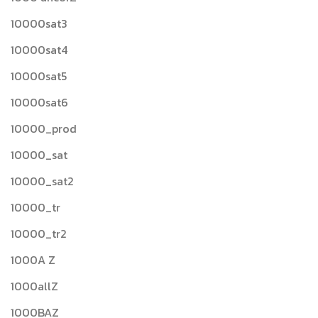
10000sat3
10000sat4
10000sat5
10000sat6
10000_prod
10000_sat
10000_sat2
10000_tr
10000_tr2
1000A Z
1000allZ
1000BAZ