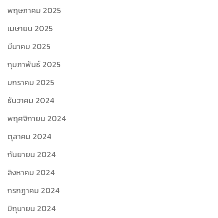
พฤษภาคม 2025
เมษายน 2025
มีนาคม 2025
กุมภาพันธ์ 2025
มกราคม 2025
ธันวาคม 2024
พฤศจิกายน 2024
ตุลาคม 2024
กันยายน 2024
สิงหาคม 2024
กรกฎาคม 2024
มิถุนายน 2024