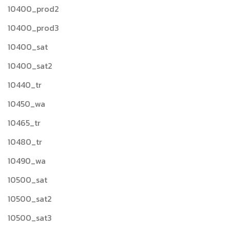
10400_prod2
10400_prod3
10400_sat
10400_sat2
10440_tr
10450_wa
10465_tr
10480_tr
10490_wa
10500_sat
10500_sat2
10500_sat3