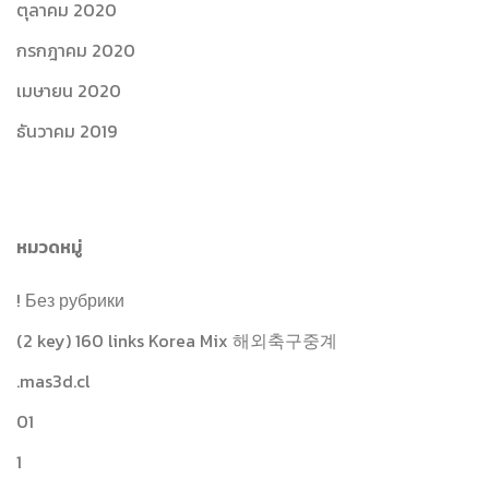
ตุลาคม 2020
กรกฎาคม 2020
เมษายน 2020
ธันวาคม 2019
หมวดหมู่
! Без рубрики
(2 key) 160 links Korea Mix 해외축구중계
.mas3d.cl
01
1