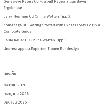
Genevieve Peters
บน
Fussball Regionalliga Bayern
Ergebnisse
Jerry Newman
บน
Online Wetten Tipp 3
homepage
บน
Getting Started with Exness Forex Login A
Complete Guide
Sallie Keller
บน
Online Wetten Tipp 3
Undress.app
บน
Experten Tippen Bundesliga
คลังเก็บ
สิงหาคม 2026
กรกฎาคม 2026
มิถุนายน 2026