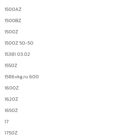
1500AZ
1500BZ
1500Z
1500Z 50-50
15381 03.02
1550Z
1586vkg.ru 600
1600Z
1620Z
1650Z
17
1750Z