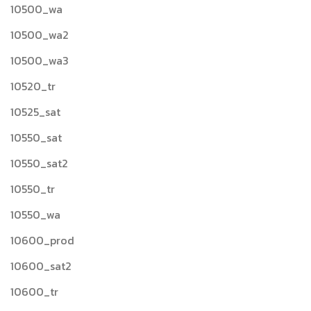
10500_wa
10500_wa2
10500_wa3
10520_tr
10525_sat
10550_sat
10550_sat2
10550_tr
10550_wa
10600_prod
10600_sat2
10600_tr