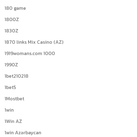
180 game
1800Z
1830Z
1870 links Mix Casino (AZ)
1919womans.com 1000
1990Z
1bet210218
1bet5
1Mostbet
1win
1Win AZ
1win Azərbaycan