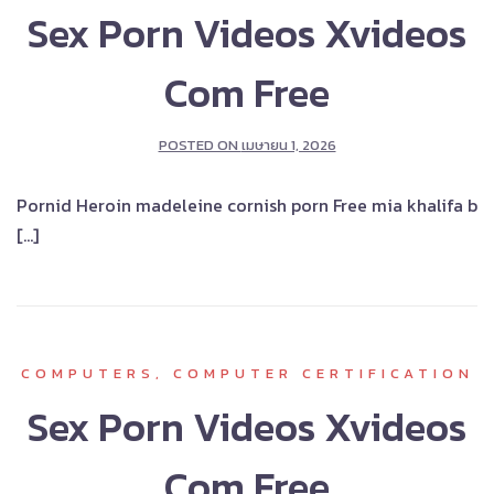
Sex Porn Videos Xvideos
Com Free
POSTED ON
เมษายน 1, 2026
Pornid Heroin madeleine cornish porn Free mia khalifa b
[…]
COMPUTERS, COMPUTER CERTIFICATION
Sex Porn Videos Xvideos
Com Free