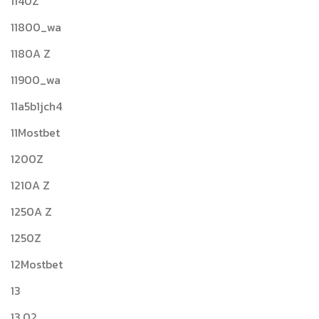
1140Z
11800_wa
1180A Z
11900_wa
11a5b1jch4
11Mostbet
1200Z
1210A Z
1250A Z
1250Z
12Mostbet
13
13.02