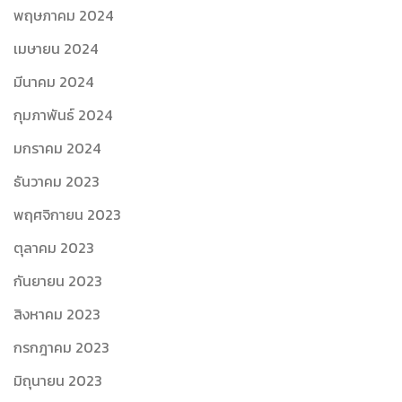
พฤษภาคม 2024
เมษายน 2024
มีนาคม 2024
กุมภาพันธ์ 2024
มกราคม 2024
ธันวาคม 2023
พฤศจิกายน 2023
ตุลาคม 2023
กันยายน 2023
สิงหาคม 2023
กรกฎาคม 2023
มิถุนายน 2023