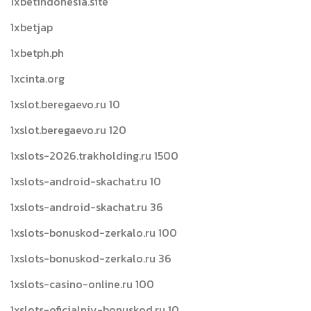
1xbetindonesia.site
1xbetjap
1xbetph.ph
1xcinta.org
1xslot.beregaevo.ru 10
1xslot.beregaevo.ru 120
1xslots-2026.trakholding.ru 1500
1xslots-android-skachat.ru 10
1xslots-android-skachat.ru 36
1xslots-bonuskod-zerkalo.ru 100
1xslots-bonuskod-zerkalo.ru 36
1xslots-casino-online.ru 100
1xslots-oficialniy-bonuskod.ru 10